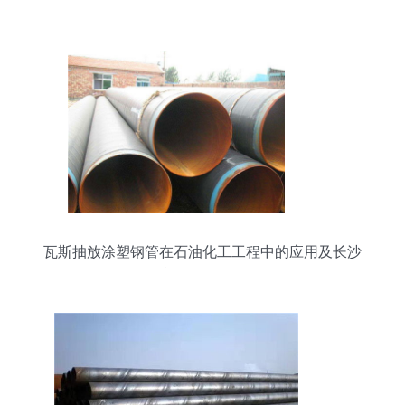
厂家的关键角色
瓦斯抽放涂塑钢管在石油化工工程中的应用及长沙
市场价格分析