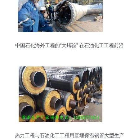
中国石化海外工程的“大烤验” 在石油化工工程前沿
淬炼实力
热力工程与石油化工工程用直埋保温钢管大型生产