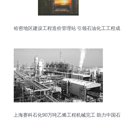
哈密地区建设工程造价管理站 引领石油化工工程成
本管控的专业力量
上海赛科石化90万吨乙烯工程机械完工 助力中国石
化产业高质量发展