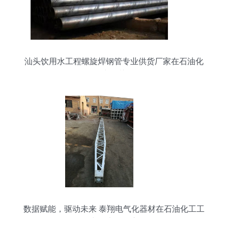
汕头饮用水工程螺旋焊钢管专业供货厂家在石油化
工工程中的关键角色
数据赋能，驱动未来 泰翔电气化器材在石油化工工
程中的大数据应用