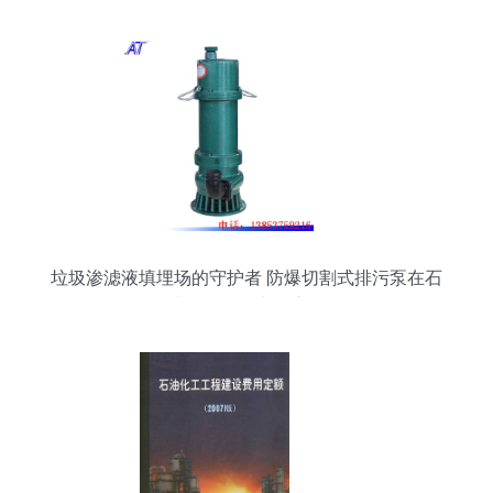
垃圾渗滤液填埋场的守护者 防爆切割式排污泵在石
油化工工程中的应用