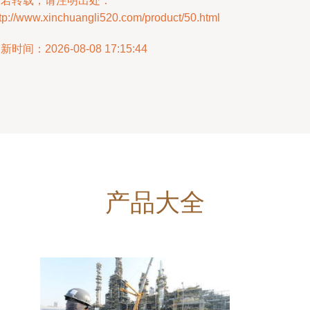
如若转载，请注明出处：
tp://www.xinchuangli520.com/product/50.html
新时间：2026-08-08 17:15:44
产品大全