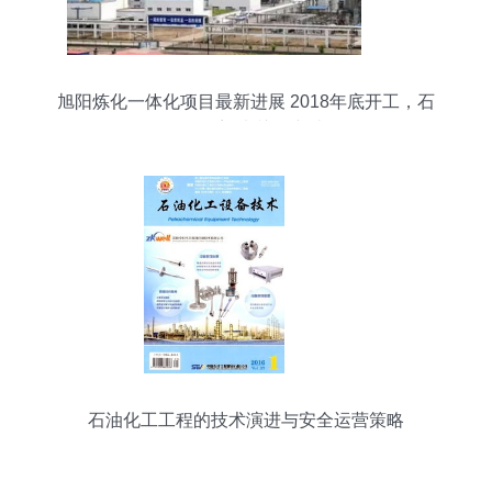
旭阳炼化一体化项目最新进展 2018年底开工，石
化工程迎来关键突破
石油化工工程的技术演进与安全运营策略