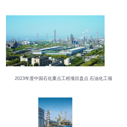
工工程
2023年度中国石化重点工程项目盘点 石油化工领
域的突破与展望