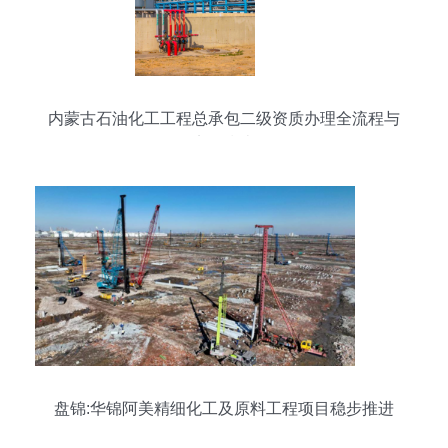
内蒙古石油化工工程总承包二级资质办理全流程与
实用指南
盘锦:华锦阿美精细化工及原料工程项目稳步推进