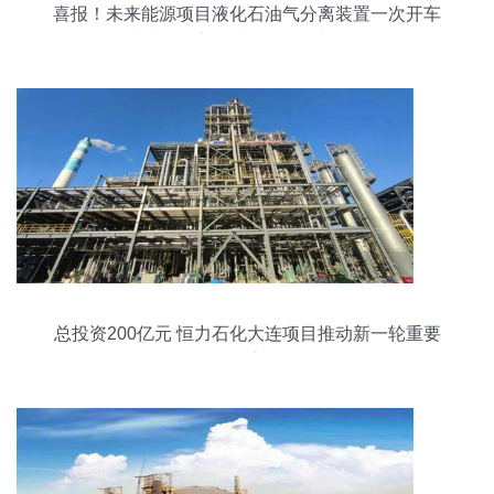
喜报！未来能源项目液化石油气分离装置一次开车
成功，树立石油化工工程新标杆
总投资200亿元 恒力石化大连项目推动新一轮重要
动态