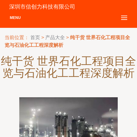
深圳市信创力科技有限公司
MENU
当前位置：
首页
>
产品大全
>
纯干货 世界石化工程项目全
览与石油化工工程深度解析
纯干货 世界石化工程项目全
览与石油化工工程深度解析