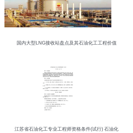
国内大型LNG接收站盘点及其石油化工工程价值
江苏省石油化工专业工程师资格条件(试行) 石油化