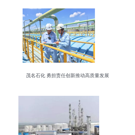
茂名石化 勇担责任创新推动高质量发展