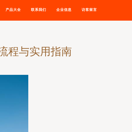
产品大全
联系我们
企业信息
访客留言
流程与实用指南