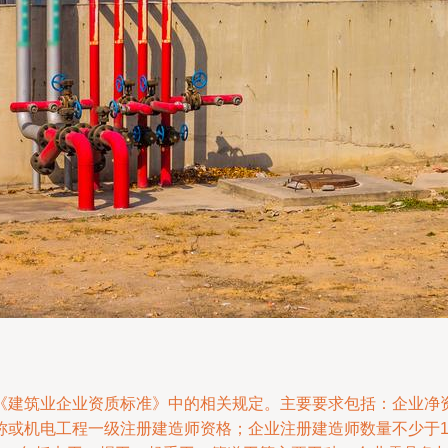
建筑业企业资质标准》中的相关规定。主要要求包括：企业净资产
称或机电工程一级注册建造师资格；企业注册建造师数量不少于1