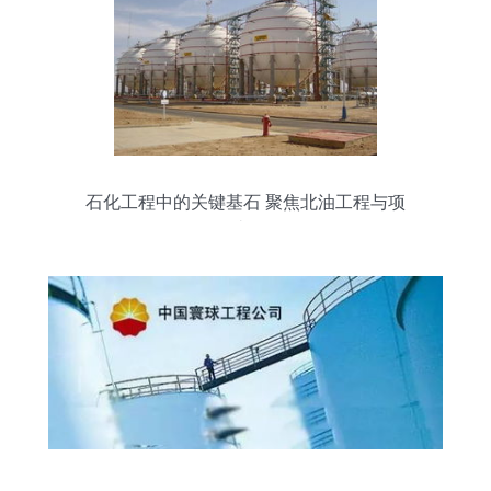
石化工程中的关键基石 聚焦北油工程与项
目全过程管理