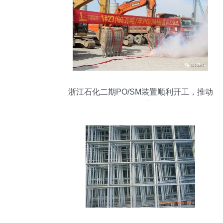
浙江石化二期PO/SM装置顺利开工，推动
石油化工工程高质量发展