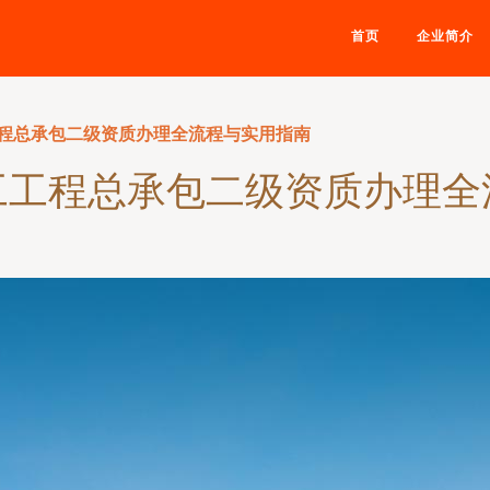
首页
企业简介
程总承包二级资质办理全流程与实用指南
工工程总承包二级资质办理全