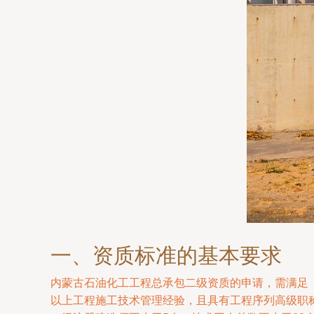
一、资质标准的基本要求
内蒙古石油化工工程总承包二级资质的申请，需满足《
以上工程施工技术管理经验，且具有工程序列高级职