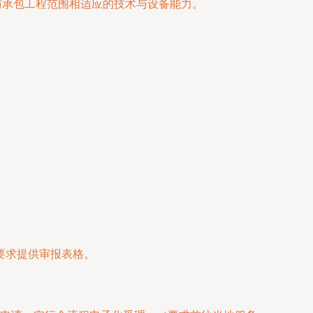
与承包工程范围相适应的技术与设备能力。
要求提供审报表格。