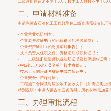
二级注册建造师不少于5人；技术工人总数不少于6
二、申请材料准备
申请内蒙古石油化工工程总承包二级资质需提交以下
- 企业营业执照副本；
- 企业原资质证书（如已取得其他等级资质）；
- 企业资产证明（如财务审计报告）；
- 技术负责人任职文件、资格证明或职称证书；
- 一、二级注册建造师执业注册证书及社保缴纳证明
- 中级以上职称人员名单与技术身份证；
- 技术工人的培训考核证书或岗位证书；
- 企业安全生产许可证；
- 工程施工合同及对应的竣工验收文件（如需证明业
特别说明：申请内蒙古地区资质时，所有材料需加盖
三、办理审批流程