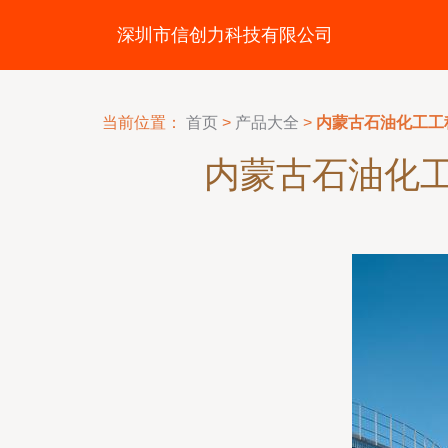
深圳市信创力科技有限公司
当前位置：
首页
>
产品大全
>
内蒙古石油化工工
内蒙古石油化