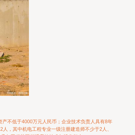
不低于4000万元人民币；企业技术负责人具有8年
2人，其中机电工程专业一级注册建造师不少于2人、