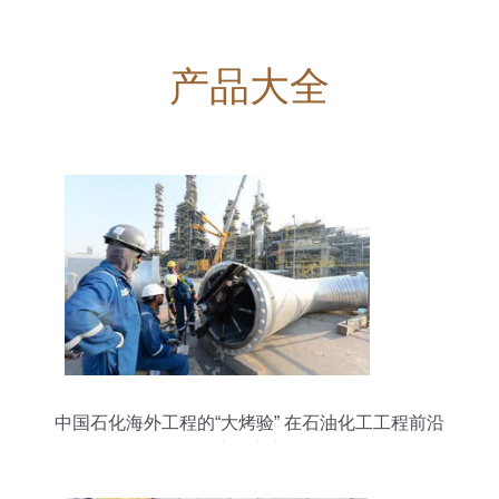
产品大全
中国石化海外工程的“大烤验” 在石油化工工程前沿
淬炼实力