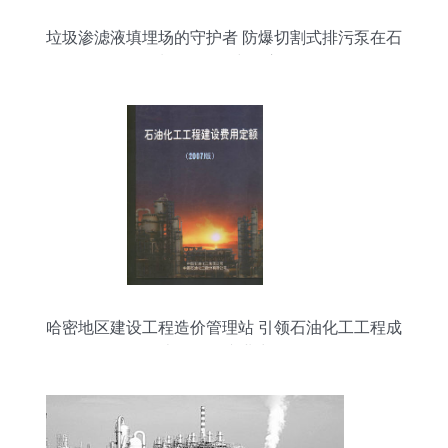
垃圾渗滤液填埋场的守护者 防爆切割式排污泵在石
油化工工程中的应用
哈密地区建设工程造价管理站 引领石油化工工程成
本管控的专业力量