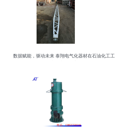
数据赋能，驱动未来 泰翔电气化器材在石油化工工
程中的大数据应用