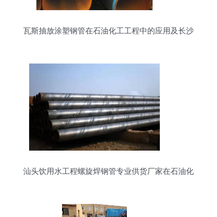
瓦斯抽放涂塑钢管在石油化工工程中的应用及长沙
市场价格分析
汕头饮用水工程螺旋焊钢管专业供货厂家在石油化
工工程中的关键角色