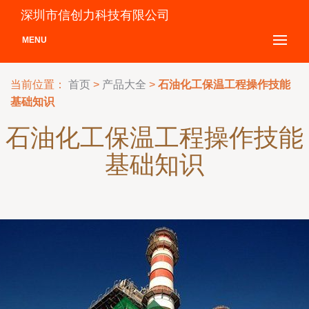
深圳市信创力科技有限公司
MENU
当前位置：
首页
>
产品大全
>
石油化工保温工程操作技能
基础知识
石油化工保温工程操作技能
基础知识