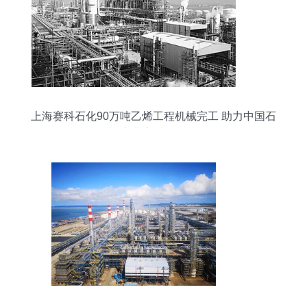
上海赛科石化90万吨乙烯工程机械完工 助力中国石
化产业高质量发展