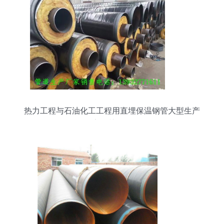
热力工程与石油化工工程用直埋保温钢管大型生产
厂家的关键角色