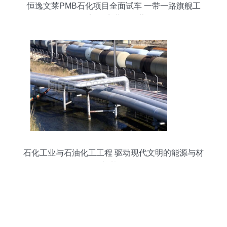
恒逸文莱PMB石化项目全面试车 一带一路旗舰工
程迈向商业化运营
石化工业与石油化工工程 驱动现代文明的能源与材
料基石