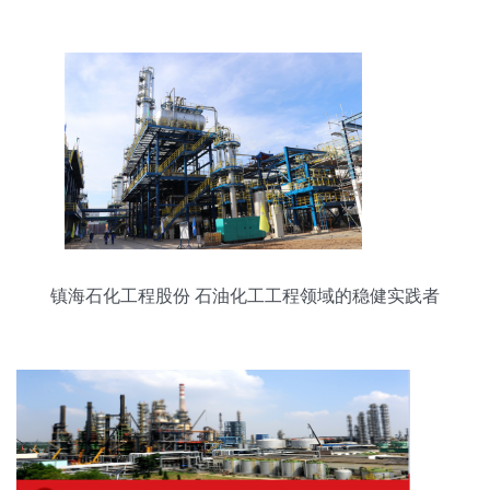
工工程的卓越篇章
镇海石化工程股份 石油化工工程领域的稳健实践者