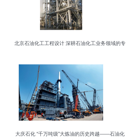
北京石油化工工程设计 深耕石油化工业务领域的专
业化实践
大庆石化 “千万吨级”大炼油的历史跨越——石油化