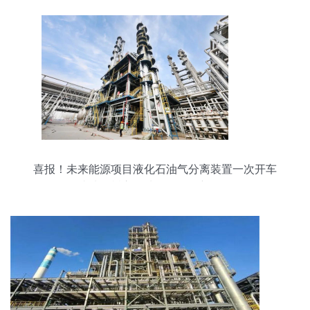
喜报！未来能源项目液化石油气分离装置一次开车
成功，树立石油化工工程新标杆