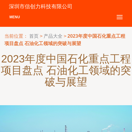
深圳市信创力科技有限公司
MENU
当前位置：
首页
>
产品大全
>
2023年度中国石化重点工程
项目盘点 石油化工领域的突破与展望
2023年度中国石化重点工程
项目盘点 石油化工领域的突
破与展望