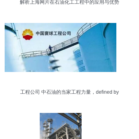
解析上海网片在石油化工工程中的应用与优势
工程公司 中石油的当家工程力量，defined by
process化工网视角下的石油化工工程