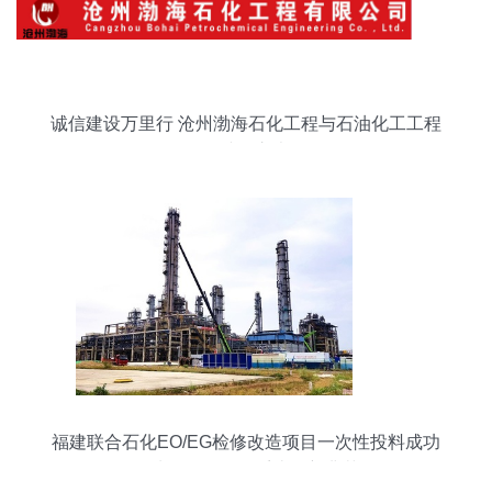
诚信建设万里行 沧州渤海石化工程与石油化工工程
的诚信之光
福建联合石化EO/EG检修改造项目一次性投料成功
石油化工工程的系统性新典范